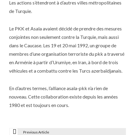
Les actions s’étendront à d’autres villes métropolitaines
de Turquie.
Le PKK et Asala avaient décidé de prendre des mesures
conjointes non seulement contre la Turquie, mais aussi
dans le Caucase. Les 19 et 20 mai 1992, un groupe de
membres d’une organisation terroriste du pkk a traversé
en Arménie à partir d’Urumiye, en Iran, à bord de trois
véhicules et a combattu contre les Turcs azerbaïdjanais.
En d’autres termes, l’alliance asala-pkk n’a rien de
nouveau. Cette collaboration existe depuis les années
1980 et est toujours en cours.
Previous Article