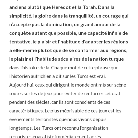
anciens plutôt que Heredot et la Torah. Dans la
simplicité, la gloire dans la tranquillité, un courage qui
n’accepte pas la domination, un grand amour de la
conquête autant que possible, une capacité infinie de
tentative, le plaisir et l’habitude d’adapter les régions
à elle-même plutôt que de se conformer aux régions,
le plaisir et l’habitude séculaires de la nation turque
da
ns l’histoire de la Chaque mot de cette phrase que
l’historien autrichien a dit sur les Turcs est vrai.
Aujourd’hui, ceux qui dirigent le monde ont mis sur scène
toutes sortes de jeux pour éviter de renforcer cet état
pendant des siècles, car ils sont conscients de ces
caractéristiques. Le plus méprisable de ces jeux est les
événements terroristes que nous vivons depuis
longtemps. Les Turcs ont reconnu l’organisation
terroriste séparatiste immédiatement après