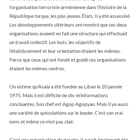
l’organisation terroriste arménienne dans l’histoire de la
République turque, les plus jeunes États. Il a été assassiné.
Les développements ultérieurs ont montré que ces deux
organisations avaient en fait une structure qui effectuait
un travail collectif. Les buts, les objectifs de
l’établissement et leur orientation étaient les mêmes.
Parce que ceux qui ont fondé et guidé ces organisations
étaient les mêmes centres.
On estime qu’Asala a été fondée au Liban le 20 janvier
1975. Mais il est difficile de dis-le’informations
concluantes. Son chef est Agop Agopyan. Mais il ya aussi
une variété de spéculations sur le leader. C’est son vrai
nom, et même ce n’est pas clair.
C’est une organisation de gauche. Il aurait également été