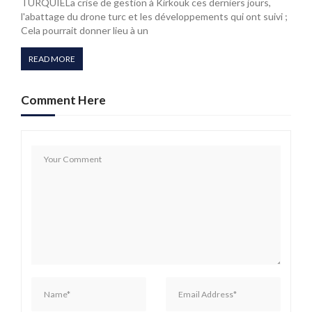
TURQUIELa crise de gestion à Kirkouk ces derniers jours,
l'abattage du drone turc et les développements qui ont suivi ;
Cela pourrait donner lieu à un
READ MORE
Comment Here