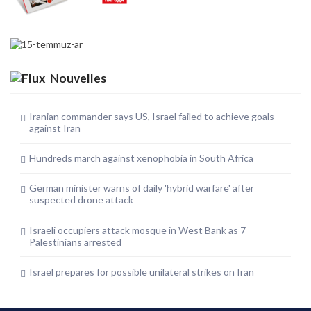
Nouvelles
Iranian commander says US, Israel failed to achieve goals
against Iran
Hundreds march against xenophobia in South Africa
German minister warns of daily 'hybrid warfare' after
suspected drone attack
Israeli occupiers attack mosque in West Bank as 7
Palestinians arrested
Israel prepares for possible unilateral strikes on Iran