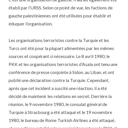
établi par l’URSS. Selon ce point de vue, les factions de
gauche palestiniennes ont été utilisées pour établir et
éduquer l’organisation.
Les organisations terroristes contre la Turquie et les
Turcs ont été pour la plupart alimentées par les mêmes
sources et coopérant si nécessaire. Le 8 avril 1980, le
PKK et les organisations terroristes d’Asala ont tenu une
conférence de presse conjointe à Sidon, au Liban, et ont
publié une déclaration contre la Turquie. Cependant,
après que cet incident a suscité une réaction, il a été
décidé de maintenir les relations en secret. Derrière la
réunion, le 9 novembre 1980, le consulat général de
Turquie à Strasbourg a été attaqué et le 19 novembre
1980, le bureau de Rome Turkish Airlines a été attaqué,