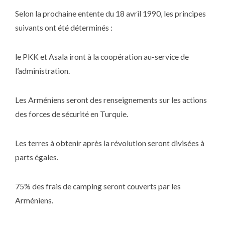
Selon la prochaine entente du 18 avril 1990, les principes
suivants ont été déterminés :
le PKK et Asala iront à la coopération au-service de
l’administration.
Les Arméniens seront des renseignements sur les actions
des forces de sécurité en Turquie.
Les terres à obtenir après la révolution seront divisées à
parts égales.
75% des frais de camping seront couverts par les
Arméniens.